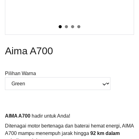
Aima A700
Pilihan Warna
AIMA A700
hadir untuk Anda!
Ditenagai motor bertenaga dan baterai hemat energi, AIMA
A700 mampu menempuh jarak hingga
92 km dalam