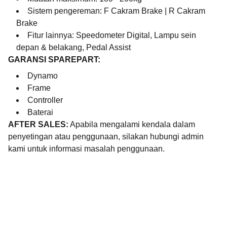
Sistem pengereman: F Cakram Brake | R Cakram
Brake
Fitur lainnya: Speedometer Digital, Lampu sein
depan & belakang, Pedal Assist
GARANSI SPAREPART:
Dynamo
Frame
Controller
Baterai
AFTER SALES:
Apabila mengalami kendala dalam
penyetingan atau penggunaan, silakan hubungi admin
kami untuk informasi masalah penggunaan.
Layanan