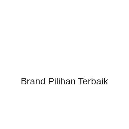
Brand Pilihan Terbaik