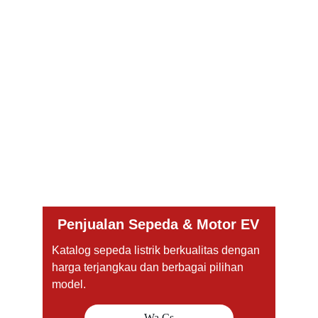
Penjualan Sepeda & Motor EV
Katalog sepeda listrik berkualitas dengan 
harga terjangkau dan berbagai pilihan 
model.
Wa Cs