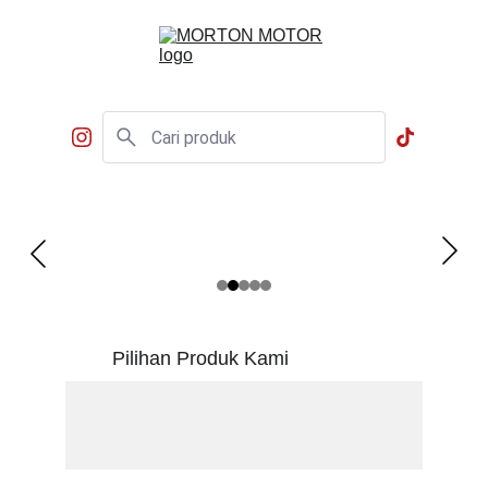
Pilihan Produk Kami