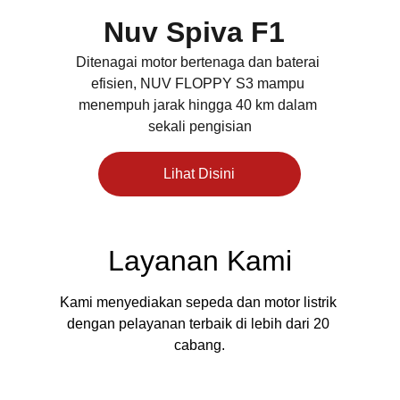
Nuv Spiva F1
Ditenagai motor bertenaga dan baterai 
efisien, NUV FLOPPY S3 mampu 
menempuh jarak hingga 40
km dalam 
sekali pengisian
Lihat Disini
Layanan Kami
Kami menyediakan sepeda dan motor listrik 
dengan pelayanan terbaik di lebih dari 20 
cabang.