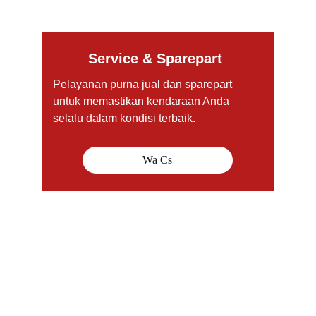
Service & Sparepart
Pelayanan purna jual dan sparepart 
untuk memastikan kendaraan Anda 
selalu dalam kondisi terbaik.
Wa Cs