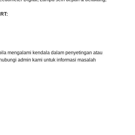
RT:
ila mengalami kendala dalam penyetingan atau
hubungi admin kami untuk informasi masalah