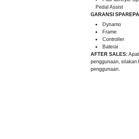
Pedal Assist
GARANSI SPAREPA
Dynamo
Frame
Controller
Baterai
AFTER SALES:
Apab
penggunaan, silakan 
penggunaan.